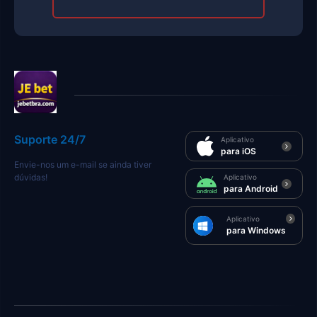
Suporte 24/7
Aplicativo
para iOS
Envie-nos um e-mail se ainda tiver
dúvidas!
Aplicativo
para Android
Aplicativo
para Windows