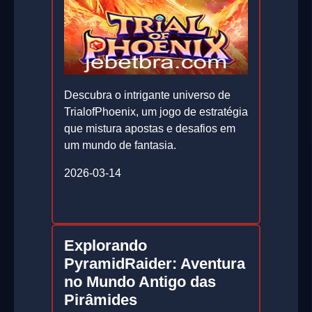
Descubra o intrigante universo de
TrialofPhoenix, um jogo de estratégia
que mistura apostas e desafios em
um mundo de fantasia.
2026-03-14
Explorando
PyramidRaider: Aventura
no Mundo Antigo das
Pirâmides