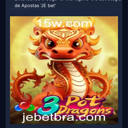
de Apostas 'JE bet'