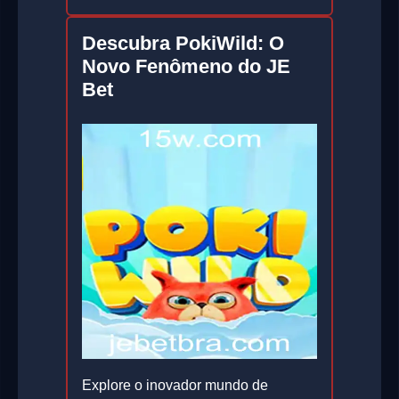
Descubra PokiWild: O
Novo Fenômeno do JE
Bet
Explore o inovador mundo de