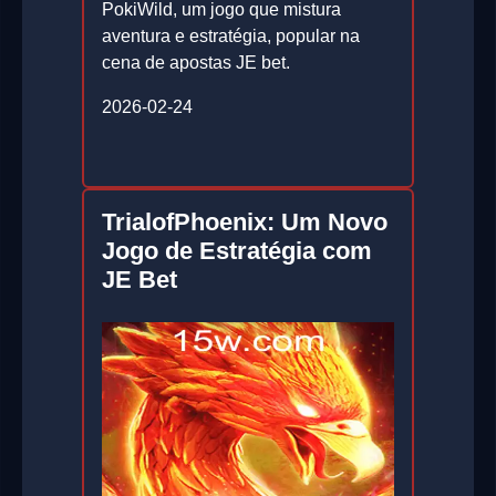
PokiWild, um jogo que mistura
aventura e estratégia, popular na
cena de apostas JE bet.
2026-02-24
TrialofPhoenix: Um Novo
Jogo de Estratégia com
JE Bet