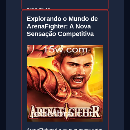
2026-05-10
Explorando o Mundo de
ArenaFighter: A Nova
Sensação Competitiva