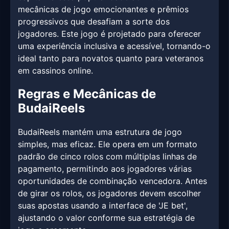
mecânicas de jogo emocionantes e prêmios
progressivos que desafiam a sorte dos
jogadores. Este jogo é projetado para oferecer
uma experiência inclusiva e acessível, tornando-o
ideal tanto para novatos quanto para veteranos
em cassinos online.
Regras e Mecânicas de
BudaiReels
BudaiReels mantém uma estrutura de jogo
simples, mas eficaz. Ele opera em um formato
padrão de cinco rolos com múltiplas linhas de
pagamento, permitindo aos jogadores várias
oportunidades de combinação vencedora. Antes
de girar os rolos, os jogadores devem escolher
suas apostas usando a interface de 'JE bet',
ajustando o valor conforme sua estratégia de