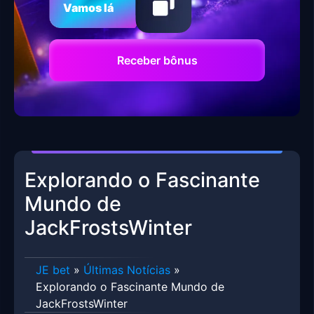
Vamos lá
Receber bônus
Explorando o Fascinante
Mundo de
JackFrostsWinter
JE bet
»
Últimas Notícias
»
Explorando o Fascinante Mundo de
JackFrostsWinter