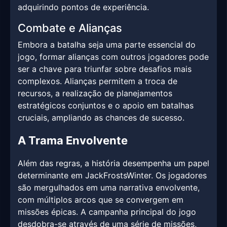
adquirindo pontos de experiência.
Combate e Alianças
Embora a batalha seja uma parte essencial do
jogo, formar alianças com outros jogadores pode
ser a chave para triunfar sobre desafios mais
complexos. Alianças permitem a troca de
recursos, a realização de planejamentos
estratégicos conjuntos e o apoio em batalhas
cruciais, ampliando as chances de sucesso.
A Trama Envolvente
Além das regras, a história desempenha um papel
determinante em JackFrostsWinter. Os jogadores
são mergulhados em uma narrativa envolvente,
com múltiplos arcos que se convergem em
missões épicas. A campanha principal do jogo
desdobra-se através de uma série de missões,