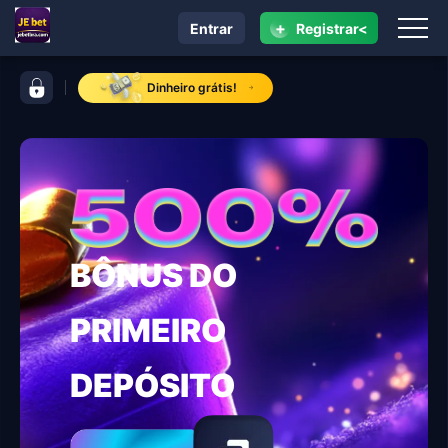
+
Entrar
Registrar<
navegação JE bet
barra de controle JE bet
Dinheiro grátis!
BÔNUS DO
PRIMEIRO
DEPÓSITO