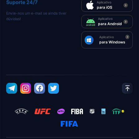
Suporte 24/7
Aplicativo
para iOS
Envie-nos um e-mail se ainda tiver
dúvidas!
Aplicativo
para Android
Aplicativo
para Windows