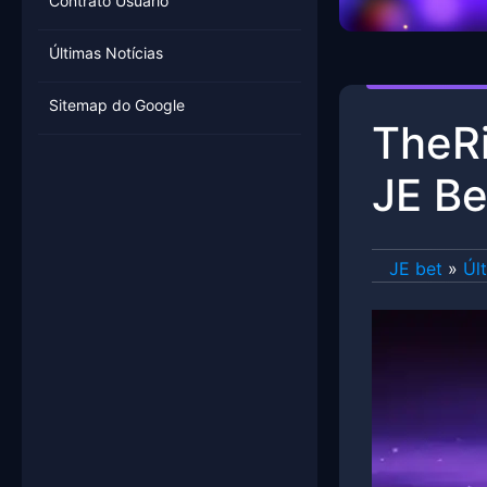
Contrato Usuário
Últimas Notícias
Sitemap do Google
TheR
JE Be
JE bet
»
Úl