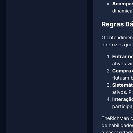
Acompan
dinâmica
Regras Bá
O entendiment
diretrizes qu
Entrar n
ativos vi
Compra 
flutuam 
Sistemát
ativos. P
Interaçã
particip
TheRichMan co
de habilidad
a necessidade