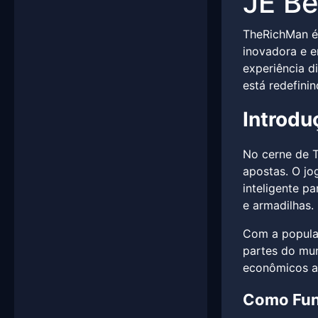
JE Be
TheRichMan é
inovadora e e
experiência d
está redefini
Introd
No cerne de T
apostas. O jo
inteligente p
e armadilhas.
Com a popular
partes do mun
econômicos at
Como Fun