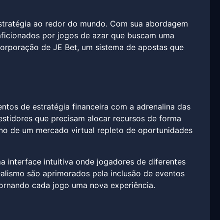
estratégia ao redor do mundo. Com sua abordagem
 aficionados por jogos de azar que buscam uma
ncorporação de JE Bet, um sistema de apostas que
tos de estratégia financeira com a adrenalina das
stidores que precisam alocar recursos de forma
orno de um mercado virtual repleto de oportunidades
interface intuitiva onde jogadores de diferentes
alismo são aprimorados pela inclusão de eventos
tornando cada jogo uma nova experiência.