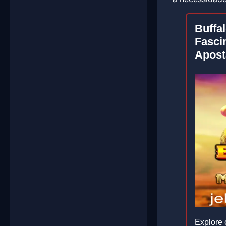
Buffa
Fasci
Apost
Explore 