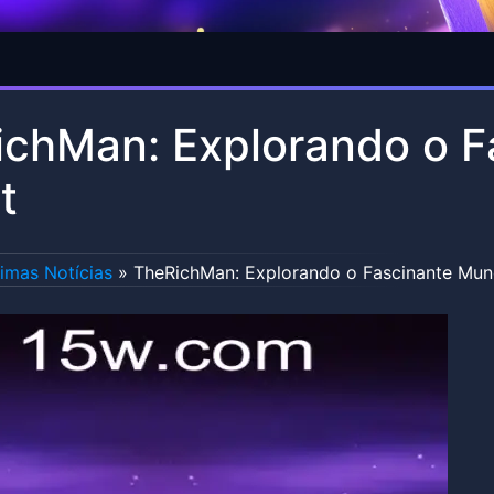
ichMan: Explorando o F
t
timas Notícias
»
TheRichMan: Explorando o Fascinante Mun