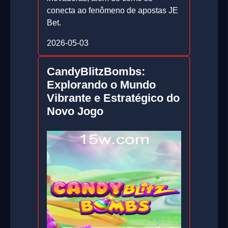
conecta ao fenômeno de apostas JE
Bet.
2026-05-03
CandyBlitzBombs:
Explorando o Mundo
Vibrante e Estratégico do
Novo Jogo