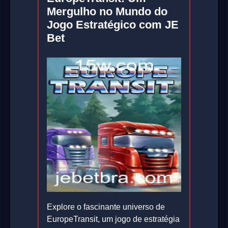
Mergulho no Mundo do
Jogo Estratégico com JE
Bet
Explore o fascinante universo de
EuropeTransit, um jogo de estratégia