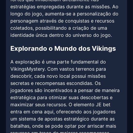
estratégias empregadas durante as missões. Ao
longo do jogo, aumenta-se a personalização do
personagem através de conquistas e recursos
coletados, possibilitando a criação de uma
identidade única dentro do universo do jogo.
Explorando o Mundo dos Vikings
A exploração é uma parte fundamental do
VikingsMystery. Com vastos terrenos para
descobrir, cada novo local possui missões
secretas e recompensas escondidas. Os
jogadores são incentivados a pensar de maneira
estratégica para otimizar suas descobertas e
maximizar seus recursos. O elemento JE bet
entra em cena aqui, oferecendo aos jogadores
um sistema de apostas estratégico durante as
batalhas, onde se pode optar por arriscar mais