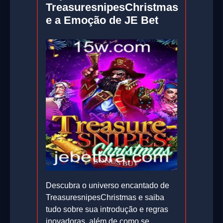
TreasuresnipesChristmas
e a Emoção de JE Bet
Descubra o universo encantado de
TreasuresnipesChristmas e saiba
tudo sobre sua introdução e regras
inovadoras, além de como se