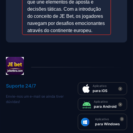
que une elementos de aposta e
decisões táticas. Com a introdução
do conceito de JE Bet, os jogadores
navegam por desafios emocionantes
através do continente europeu.
2026-02-11
Suporte 24/7
Aplicativo
para iOS
Envie-nos um e-mail se ainda tiver
dúvidas!
Aplicativo
para Android
Aplicativo
para Windows