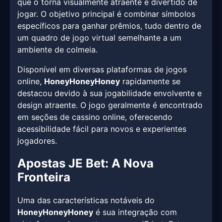
que o torna visualmente atraente e divertido de
jogar. O objetivo principal é combinar símbolos
específicos para ganhar prêmios, tudo dentro de
um quadro de jogo virtual semelhante a um
ambiente de colmeia.
Disponível em diversas plataformas de jogos
online,
HoneyHoneyHoney
rapidamente se
destacou devido à sua jogabilidade envolvente e
design atraente. O jogo geralmente é encontrado
em seções de cassino online, oferecendo
acessibilidade fácil para novos e experientes
jogadores.
Apostas JE Bet: A Nova
Fronteira
Uma das características notáveis do
HoneyHoneyHoney
é sua integração com