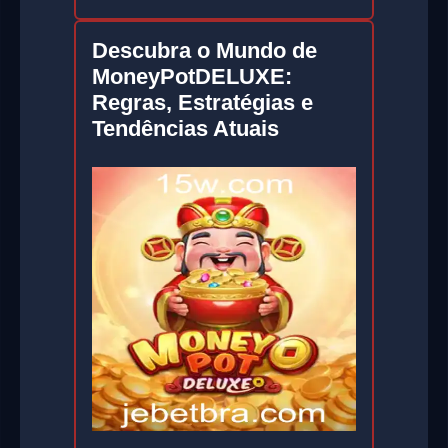
Descubra o Mundo de
MoneyPotDELUXE:
Regras, Estratégias e
Tendências Atuais