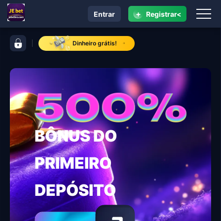
+
Entrar
Registrar<
navegação JE bet
barra de controle JE bet
Dinheiro grátis!
BÔNUS DO
PRIMEIRO
DEPÓSITO