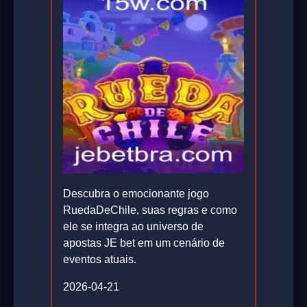
Descubra o emocionante jogo
RuedaDeChile, suas regras e como
ele se integra ao universo de
apostas JE bet em um cenário de
eventos atuais.
2026-04-21