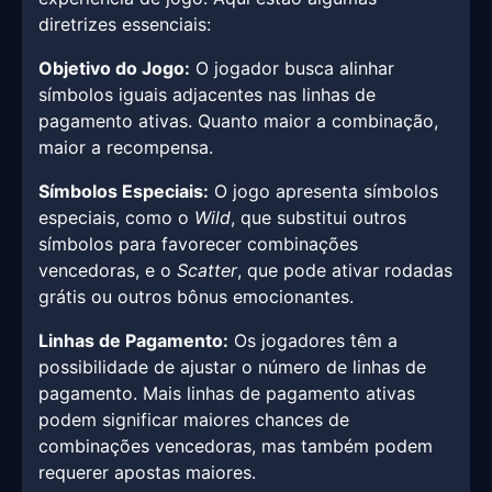
diretrizes essenciais:
Objetivo do Jogo:
O jogador busca alinhar
símbolos iguais adjacentes nas linhas de
pagamento ativas. Quanto maior a combinação,
maior a recompensa.
Símbolos Especiais:
O jogo apresenta símbolos
especiais, como o
Wild
, que substitui outros
símbolos para favorecer combinações
vencedoras, e o
Scatter
, que pode ativar rodadas
grátis ou outros bônus emocionantes.
Linhas de Pagamento:
Os jogadores têm a
possibilidade de ajustar o número de linhas de
pagamento. Mais linhas de pagamento ativas
podem significar maiores chances de
combinações vencedoras, mas também podem
requerer apostas maiores.