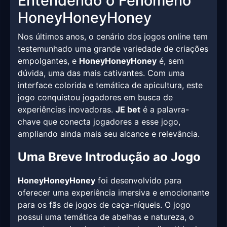
Entendendo o Fenômeno
HoneyHoneyHoney
Nos últimos anos, o cenário dos jogos online tem
testemunhado uma grande variedade de criações
empolgantes, e
HoneyHoneyHoney
é, sem
dúvida, uma das mais cativantes. Com uma
interface colorida e temática de apicultura, este
jogo conquistou jogadores em busca de
experiências inovadoras.
JE bet
é a palavra-
chave que conecta jogadores a esse jogo,
ampliando ainda mais seu alcance e relevância.
Uma Breve Introdução ao Jogo
HoneyHoneyHoney
foi desenvolvido para
oferecer uma experiência imersiva e emocionante
para os fãs de jogos de caça-níqueis. O jogo
possui uma temática de abelhas e natureza, o