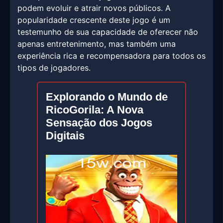
podem evoluir e atrair novos públicos. A
popularidade crescente deste jogo é um
testemunho de sua capacidade de oferecer não
apenas entretenimento, mas também uma
experiência rica e recompensadora para todos os
tipos de jogadores.
Explorando o Mundo de
RicoGorila: A Nova
Sensação dos Jogos
Digitais