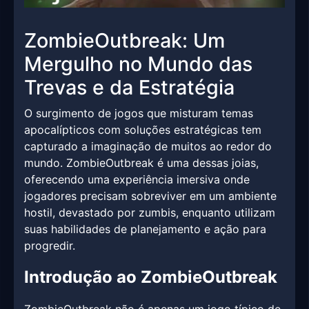
ZombieOutbreak: Um
Mergulho no Mundo das
Trevas e da Estratégia
O surgimento de jogos que misturam temas
apocalípticos com soluções estratégicas tem
capturado a imaginação de muitos ao redor do
mundo. ZombieOutbreak é uma dessas joias,
oferecendo uma experiência imersiva onde
jogadores precisam sobreviver em um ambiente
hostil, devastado por zumbis, enquanto utilizam
suas habilidades de planejamento e ação para
progredir.
Introdução ao ZombieOutbreak