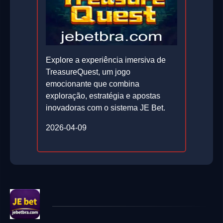
Explore a experiência imersiva de
TreasureQuest, um jogo
emocionante que combina
exploração, estratégia e apostas
inovadoras com o sistema JE Bet.
2026-04-09