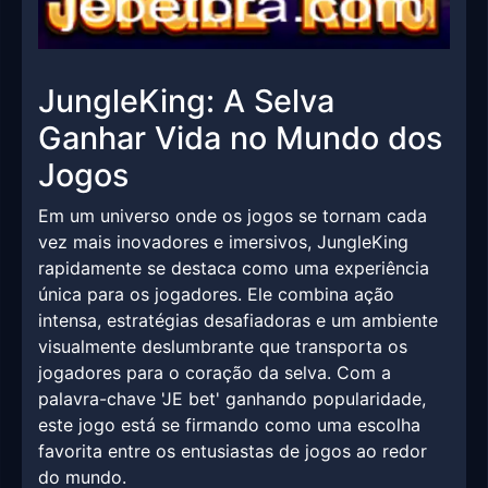
JungleKing: A Selva
Ganhar Vida no Mundo dos
Jogos
Em um universo onde os jogos se tornam cada
vez mais inovadores e imersivos, JungleKing
rapidamente se destaca como uma experiência
única para os jogadores. Ele combina ação
intensa, estratégias desafiadoras e um ambiente
visualmente deslumbrante que transporta os
jogadores para o coração da selva. Com a
palavra-chave 'JE bet' ganhando popularidade,
este jogo está se firmando como uma escolha
favorita entre os entusiastas de jogos ao redor
do mundo.