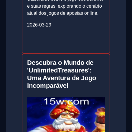
e suas regras, explorando o cenário
atual dos jogos de apostas online.
2026-03-29
Descubra o Mundo de
'UnlimitedTreasures':
Uma Aventura de Jogo
Incomparável