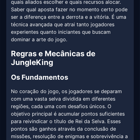
quais aliados escolher e quais recursos alocar.
Saber qual aposta fazer no momento certo pode
ser a diferença entre a derrota e a vitória. É uma
técnica avançada que atrai tanto jogadores
experientes quanto iniciantes que buscam
dominar a arte do jogo.
Regras e Mecânicas de
JungleKing
Os Fundamentos
No coração do jogo, os jogadores se deparam
com uma vasta selva dividida em diferentes
regiões, cada uma com desafios únicos. O
objetivo principal é acumular pontos suficientes
para reivindicar o título de Rei da Selva. Esses
pontos são ganhos através da conclusão de
missões, resolução de enigmas e sobrevivência a