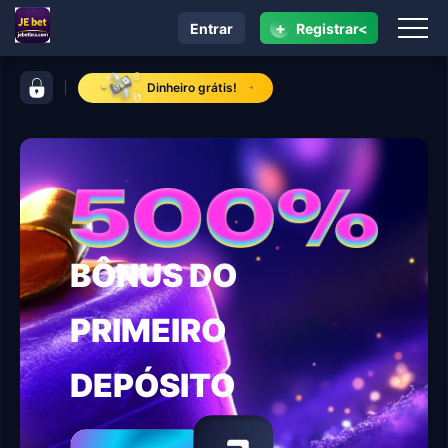
+
Entrar
Registrar<
navegação JE bet
barra de controle JE bet
Dinheiro grátis!
BÔNUS DO
PRIMEIRO
DEPÓSITO