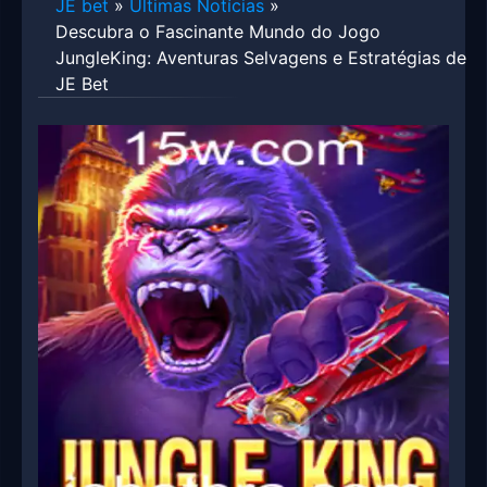
JE bet
»
Últimas Notícias
»
Descubra o Fascinante Mundo do Jogo
JungleKing: Aventuras Selvagens e Estratégias de
JE Bet