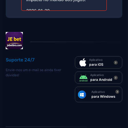
2026-01-30
Suporte 24/7
Aplicativo
para iOS
Envie-nos um e-mail se ainda tiver
dúvidas!
Aplicativo
para Android
Aplicativo
para Windows