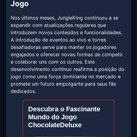
Jogo
Nos últimos meses, JungleKing continuou a se
expandir com atualizações regulares que
introduzem novos conteúdos e funcionalidades.
A introdução de eventos ao vivo e torres
desafiadoras serve para manter os jogadores
engajados e oferecer novas formas de competir
e colaborar uns com os outros. Este
desenvolvimento contínuo reafirma a posição do
jogo como uma força dominante no mercado e
promete um futuro empolgante para seus fãs
dedicados.
Descubra o Fascinante
Mundo do Jogo
ChocolateDeluxe