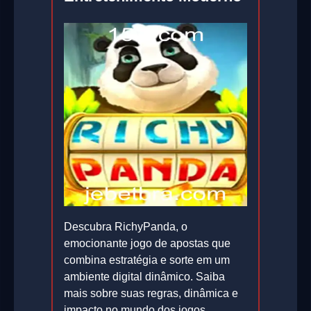
Descubra RichyPanda, o
emocionante jogo de apostas que
combina estratégia e sorte em um
ambiente digital dinâmico. Saiba
mais sobre suas regras, dinâmica e
impacto no mundo dos jogos.