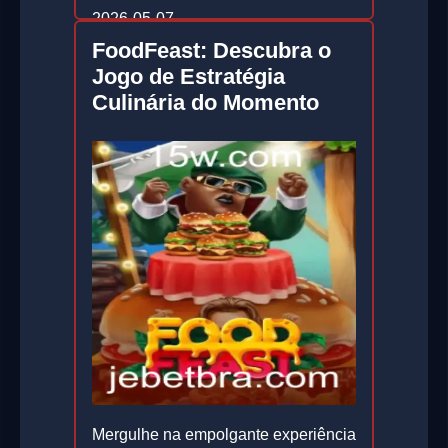
2026-05-07
FoodFeast: Descubra o
Jogo de Estratégia
Culinária do Momento
Mergulhe na empolgante experiência