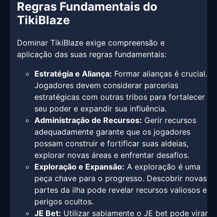
Regras Fundamentais do
TikiBlaze
Dominar TikiBlaze exige compreensão e
aplicação das suas regras fundamentais:
Estratégia e Aliança:
Formar alianças é crucial.
Jogadores devem considerar parcerias
estratégicas com outras tribos para fortalecer
seu poder e expandir sua influência.
Administração de Recursos:
Gerir recursos
adequadamente garante que os jogadores
possam construir e fortificar suas aldeias,
explorar novas áreas e enfrentar desafios.
Exploração e Expansão:
A exploração é uma
peça chave para o progresso. Descobrir novas
partes da ilha pode revelar recursos valiosos e
perigos ocultos.
JE Bet:
Utilizar sabiamente o JE bet pode virar