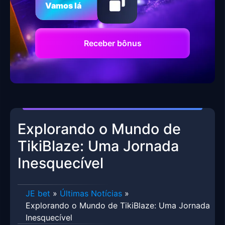
Vamos lá
Receber bônus
Explorando o Mundo de
TikiBlaze: Uma Jornada
Inesquecível
JE bet
»
Últimas Notícias
»
Explorando o Mundo de TikiBlaze: Uma Jornada
Inesquecível