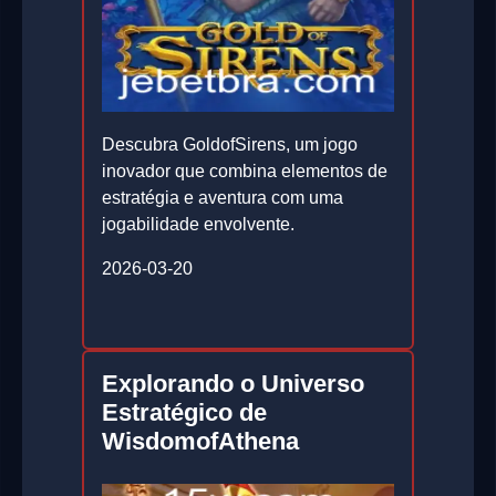
Descubra GoldofSirens, um jogo
inovador que combina elementos de
estratégia e aventura com uma
jogabilidade envolvente.
2026-03-20
Explorando o Universo
Estratégico de
WisdomofAthena