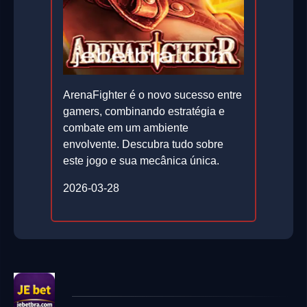
ArenaFighter é o novo sucesso entre
gamers, combinando estratégia e
combate em um ambiente
envolvente. Descubra tudo sobre
este jogo e sua mecânica única.
2026-03-28