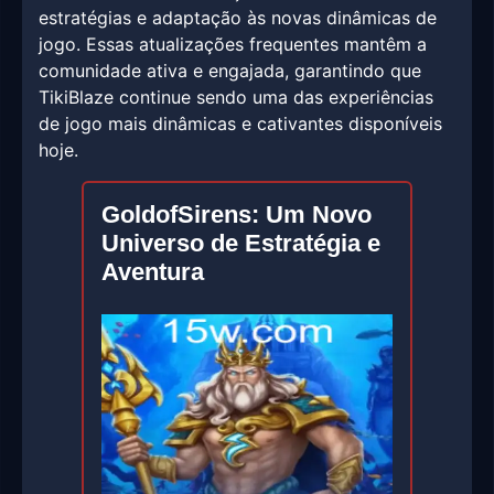
estratégias e adaptação às novas dinâmicas de
jogo. Essas atualizações frequentes mantêm a
comunidade ativa e engajada, garantindo que
TikiBlaze continue sendo uma das experiências
de jogo mais dinâmicas e cativantes disponíveis
hoje.
GoldofSirens: Um Novo
Universo de Estratégia e
Aventura