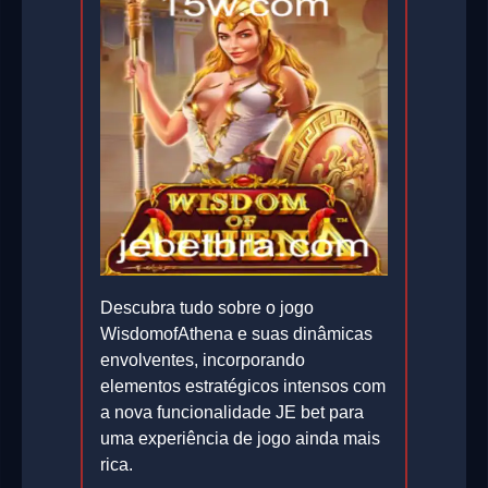
Descubra tudo sobre o jogo
WisdomofAthena e suas dinâmicas
envolventes, incorporando
elementos estratégicos intensos com
a nova funcionalidade JE bet para
uma experiência de jogo ainda mais
rica.